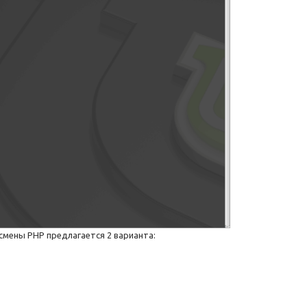
 смены PHP предлагается 2 варианта: