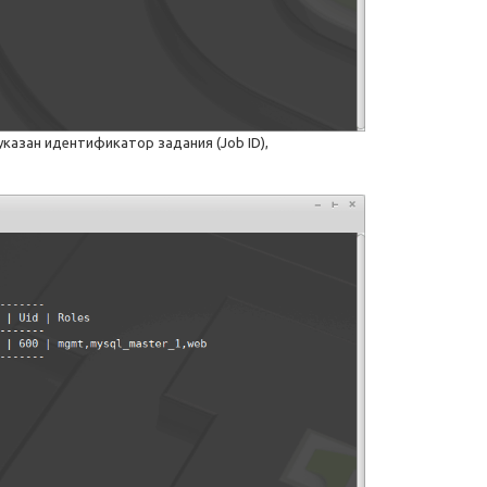
указан идентификатор задания (Job ID),