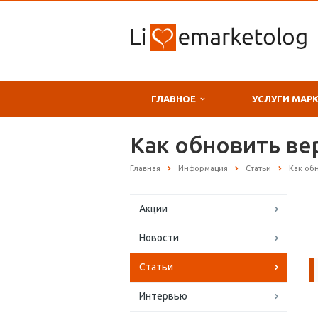
ГЛАВНОЕ
УСЛУГИ МАР
Как обновить ве
Главная
Информация
Статьи
Как об
Акции
Новости
Статьи
Интервью