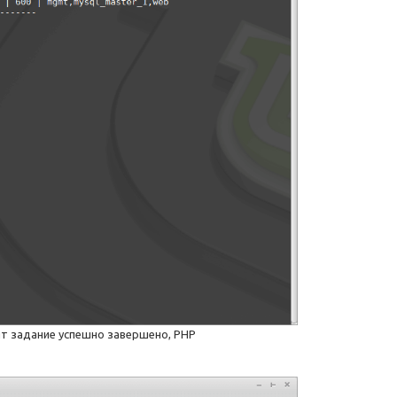
чит задание успешно завершено, PHP