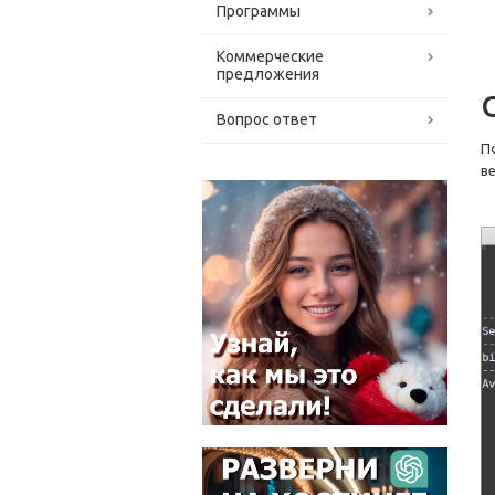
Программы
Коммерческие
предложения
Вопрос ответ
П
в