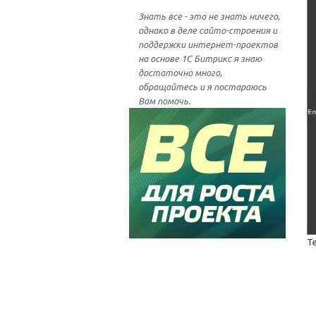
Знать все - это не знать ничего,
однако в деле сайто-строения и
поддержки интернет-проектов
на основе 1С Битрикс я знаю
достаточно много,
обращайтесь и я постараюсь
Вам помочь.
Т