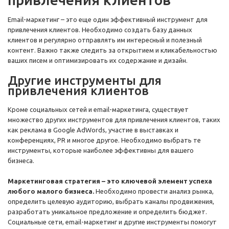
Email-маркетинг – это еще один эффективный инструмент для
привлечения клиентов. Необходимо создать базу данных
клиентов и регулярно отправлять им интересный и полезный
контент. Важно также следить за открытием и кликабельностью
ваших писем и оптимизировать их содержание и дизайн.
Другие инструменты для
привлечения клиентов
Кроме социальных сетей и email-маркетинга, существует
множество других инструментов для привлечения клиентов, таких
как реклама в Google AdWords, участие в выставках и
конференциях, PR и многое другое. Необходимо выбрать те
инструменты, которые наиболее эффективны для вашего
бизнеса.
Маркетинговая стратегия – это ключевой элемент успеха
любого малого бизнеса.
Необходимо провести анализ рынка,
определить целевую аудиторию, выбрать каналы продвижения,
разработать уникальное предложение и определить бюджет.
Социальные сети, email-маркетинг и другие инструменты помогут