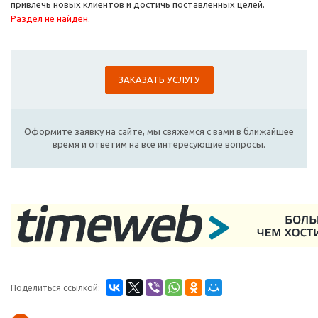
привлечь новых клиентов и достичь поставленных целей.
Раздел не найден.
ЗАКАЗАТЬ УСЛУГУ
Оформите заявку на сайте, мы свяжемся с вами в ближайшее
время и ответим на все интересующие вопросы.
Поделиться ссылкой: