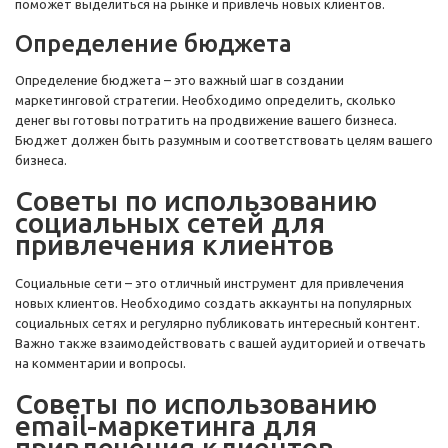
поможет выделиться на рынке и привлечь новых клиентов.
Определение бюджета
Определение бюджета – это важный шаг в создании
маркетинговой стратегии. Необходимо определить, сколько
денег вы готовы потратить на продвижение вашего бизнеса.
Бюджет должен быть разумным и соответствовать целям вашего
бизнеса.
Советы по использованию
социальных сетей для
привлечения клиентов
Социальные сети – это отличный инструмент для привлечения
новых клиентов. Необходимо создать аккаунты на популярных
социальных сетях и регулярно публиковать интересный контент.
Важно также взаимодействовать с вашей аудиторией и отвечать
на комментарии и вопросы.
Советы по использованию
email-маркетинга для
привлечения клиентов