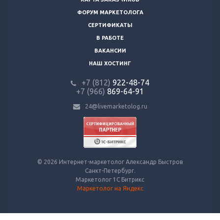
ФОРУМ МАРКЕТОЛОГА
СЕРТИФИКАТЫ
В РАБОТЕ
ВАКАНСИИ
НАШ ХОСТИНГ
+7 (812)
922-48-74
+7 (966)
869-64-91
24@livemarketolog.ru
© 2026 Интернет-маркетолог Александр Быстров
Санкт-Петербург.
Маркетолог 1С Битрикс
Маркетолог на Яндекс