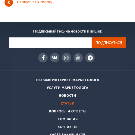
Вернуться к списку
Подписывайтесь на новости и акции:
РЕЗЮМЕ ИНТЕРНЕТ-МАРКЕТОЛОГА
УСЛУГИ МАРКЕТОЛОГА
НОВОСТИ
СТАТЬИ
ВОПРОСЫ И ОТВЕТЫ
КОМПАНИЯ
КОНТАКТЫ
КАРТА ЗАКАЗЧИКОВ