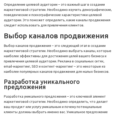
Определение целевой аудитории – это важный шаг в создании
маркетинговой стратегии. Необходимо изучить демографические,
поведенческие и психографические характеристики целевой
аудитории. Это поможет определить, какие каналы продвижения
следует использовать для привлечения клиентов.
Выбор каналов продвижения
Выбор каналов продвижения – это следующий этап в создании
маркетинговой стратегии. Необходимо выбрать каналы, которые
наиболее эффективны для достижения целей вашего бизнеса и
привлечения целевой аудитории. Реклама в социальных сетях,
email-маркетинг, SEO и контент-маркетинг – это некоторые из
наиболее популярных каналов продвижения для малых бизнесов.
Разработка уникального
предложения
Разработка уникального предложения – это ключевой элемент
маркетинговой стратегии. Необходимо определить, что делает
ваш продукт или услугу уникальным и почему потенциальные
клиенты должны выбрать именно вас. Уникальное предложение