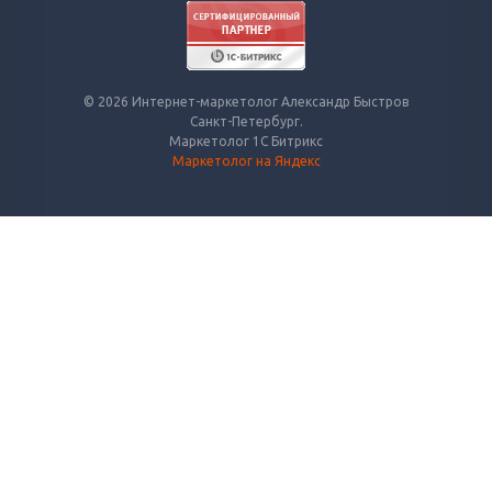
© 2026 Интернет-маркетолог Александр Быстров
Санкт-Петербург.
Маркетолог 1С Битрикс
Маркетолог на Яндекс