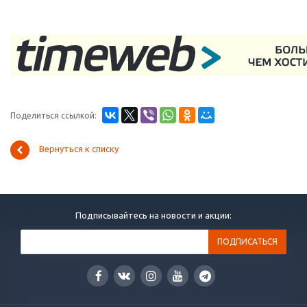
Поделиться ссылкой:
Вернуться к списку
Подписывайтесь на новости и акции: