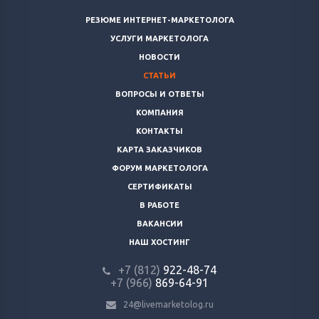
РЕЗЮМЕ ИНТЕРНЕТ-МАРКЕТОЛОГА
УСЛУГИ МАРКЕТОЛОГА
НОВОСТИ
СТАТЬИ
ВОПРОСЫ И ОТВЕТЫ
КОМПАНИЯ
КОНТАКТЫ
КАРТА ЗАКАЗЧИКОВ
ФОРУМ МАРКЕТОЛОГА
СЕРТИФИКАТЫ
В РАБОТЕ
ВАКАНСИИ
НАШ ХОСТИНГ
+7 (812)
922-48-74
+7 (966)
869-64-91
24@livemarketolog.ru