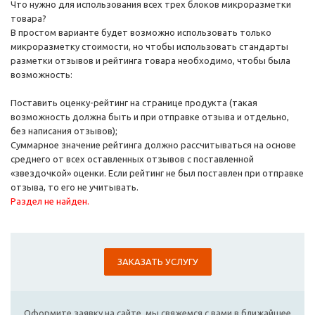
Что нужно для использования всех трех блоков микроразметки
товара?
В простом варианте будет возможно использовать только
микроразметку стоимости, но чтобы использовать стандарты
разметки отзывов и рейтинга товара необходимо, чтобы была
возможность:
Поставить оценку-рейтинг на странице продукта (такая
возможность должна быть и при отправке отзыва и отдельно,
без написания отзывов);
Суммарное значение рейтинга должно рассчитываться на основе
среднего от всех оставленных отзывов с поставленной
«звездочкой» оценки. Если рейтинг не был поставлен при отправке
отзыва, то его не учитывать.
Раздел не найден.
ЗАКАЗАТЬ УСЛУГУ
Оформите заявку на сайте, мы свяжемся с вами в ближайшее