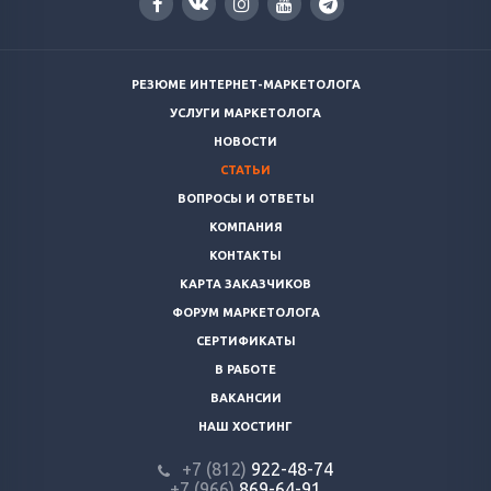
РЕЗЮМЕ ИНТЕРНЕТ-МАРКЕТОЛОГА
УСЛУГИ МАРКЕТОЛОГА
НОВОСТИ
СТАТЬИ
ВОПРОСЫ И ОТВЕТЫ
КОМПАНИЯ
КОНТАКТЫ
КАРТА ЗАКАЗЧИКОВ
ФОРУМ МАРКЕТОЛОГА
СЕРТИФИКАТЫ
В РАБОТЕ
ВАКАНСИИ
НАШ ХОСТИНГ
+7 (812)
922-48-74
+7 (966)
869-64-91