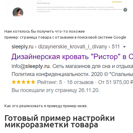
Нам хотелось бы получить что-то похожее
пример: страница товара с отзывами в поисковой системе Google
Как это реализовать я приведу пример ниже.
Готовый пример настройки
микроразметки товара