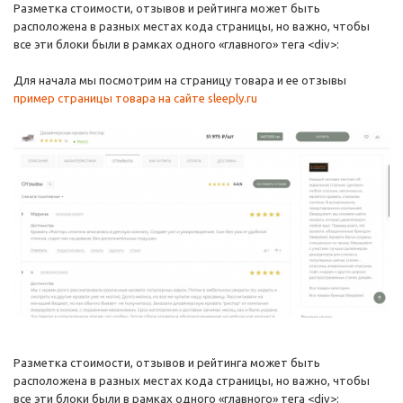
Разметка стоимости, отзывов и рейтинга может быть
расположена в разных местах кода страницы, но важно, чтобы
все эти блоки были в рамках одного «главного» тега <div>:
Для начала мы посмотрим на страницу товара и ее отзывы
пример страницы товара на сайте sleeply.ru
Разметка стоимости, отзывов и рейтинга может быть
расположена в разных местах кода страницы, но важно, чтобы
все эти блоки были в рамках одного «главного» тега <div>: