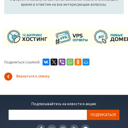
время и ответим на все интересующие вопросы.
Поделиться ссылкой:
Вернуться к списку
Подписывайтесь на новости и акции: