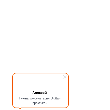
Алексей
Нужна консультация Digital-
практика?