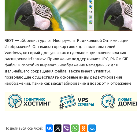
RIOT — аббревиатура от Инструмент Радикальной Оптимизации
Изображений. Оптимизатор картинок для пользователей
Windows, который доступна как отдельное приложение или как
расширение IrfanView. Приложение поддерживает JPG, PNG и GIF
файлы и способно вырезать изображение метаданных для
дальнейшего сокращения файла. Также имеет утилиты,
позволяющие осуществлять основные виды редактирования
изображений, такие как масштабирование и поворот и отражение.
Поделиться ссылкой: