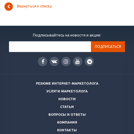
Вернуться к списку
Подписывайтесь на новости и акции:
РЕЗЮМЕ ИНТЕРНЕТ-МАРКЕТОЛОГА
УСЛУГИ МАРКЕТОЛОГА
НОВОСТИ
СТАТЬИ
ВОПРОСЫ И ОТВЕТЫ
КОМПАНИЯ
КОНТАКТЫ