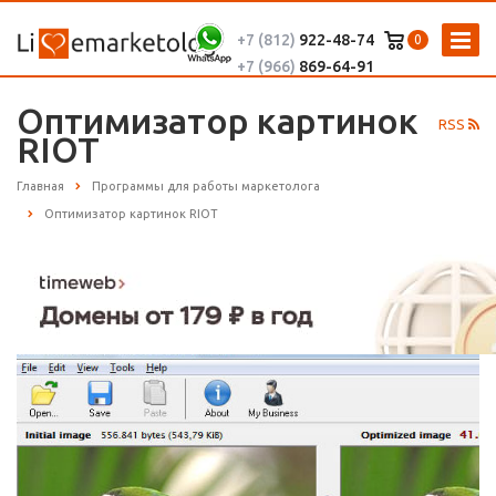
+7 (812)
922-48-74
0
+7 (966)
869-64-91
Оптимизатор картинок
RSS
RIOT
Главная
Программы для работы маркетолога
Оптимизатор картинок RIOT