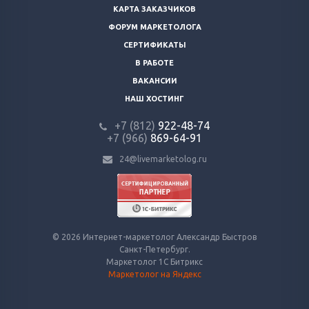
КАРТА ЗАКАЗЧИКОВ
ФОРУМ МАРКЕТОЛОГА
СЕРТИФИКАТЫ
В РАБОТЕ
ВАКАНСИИ
НАШ ХОСТИНГ
+7 (812)
922-48-74
+7 (966)
869-64-91
24@livemarketolog.ru
© 2026 Интернет-маркетолог Александр Быстров
Санкт-Петербург.
Маркетолог 1С Битрикс
Маркетолог на Яндекс